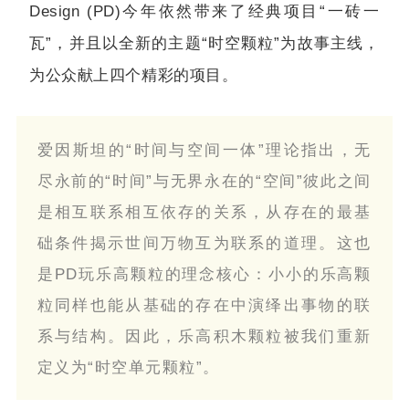
Design (PD)今年依然带来了经典项目“一砖一
瓦”，并且以全新的主题“时空颗粒”为故事主线，
为公众献上四个精彩的项目。
爱因斯坦的“时间与空间一体”理论指出，无
尽永前的“时间”与无界永在的“空间”彼此之间
是相互联系相互依存的关系，从存在的最基
础条件揭示世间万物互为联系的道理。这也
是PD玩乐高颗粒的理念核心：小小的乐高颗
粒同样也能从基础的存在中演绎出事物的联
系与结构。因此，乐高积木颗粒被我们重新
定义为“时空单元颗粒”。