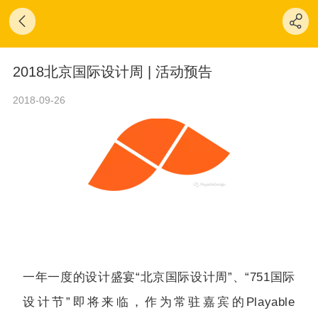
2018北京国际设计周 | 活动预告
2018-09-26
一年一度的设计盛宴“北京国际设计周”、“751国际
设计节”即将来临，作为常驻嘉宾的Playable