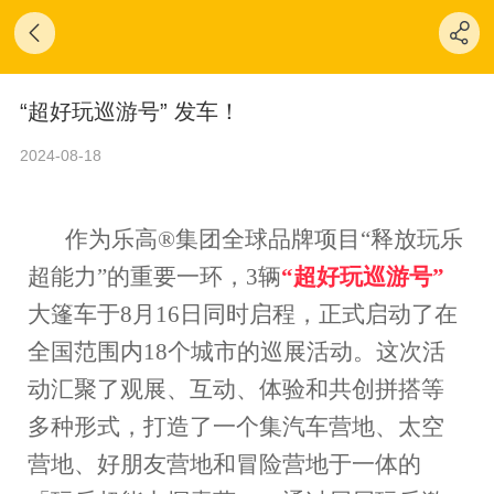
“超好玩巡游号” 发车！
2024-08-18
作为乐高®集团全球品牌项目“释放玩乐
超能力”的重要一环，3辆
“超好玩巡游号”
大篷车于8月16日同时启程，正式启动了在
全国范围内18个城市的巡展活动。这次活
动汇聚了观展、互动、体验和共创拼搭等
多种形式，打造了一个集汽车营地、太空
营地、好朋友营地和冒险营地于一体的