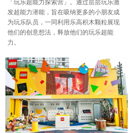
「玩乐超能力探索营」。通过层层玩乐激
发超能力潜能，旨在吸纳更多的小朋友成
为玩乐队员，一同利用乐高积木颗粒展现
他们的创意想法，释放他们的玩乐超能
力。